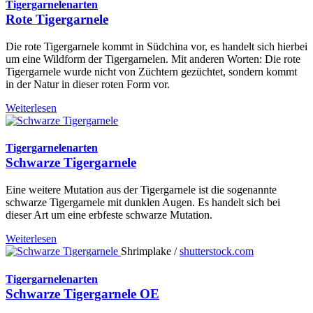
Tigergarnelenarten
Rote Tigergarnele
Die rote Tigergarnele kommt in Südchina vor, es handelt sich hierbei
um eine Wildform der Tigergarnelen. Mit anderen Worten: Die rote
Tigergarnele wurde nicht von Züchtern gezüchtet, sondern kommt
in der Natur in dieser roten Form vor.
Weiterlesen
Tigergarnelenarten
Schwarze Tigergarnele
Eine weitere Mutation aus der Tigergarnele ist die sogenannte
schwarze Tigergarnele mit dunklen Augen. Es handelt sich bei
dieser Art um eine erbfeste schwarze Mutation.
Weiterlesen
Shrimplake /
shutterstock.com
Tigergarnelenarten
Schwarze Tigergarnele OE