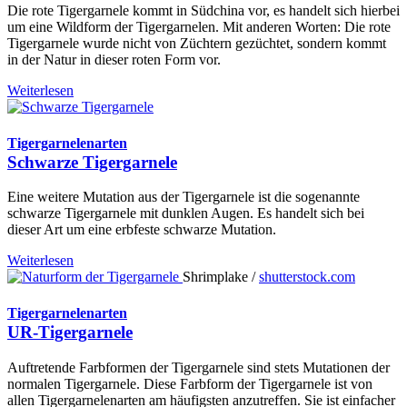
Die rote Tigergarnele kommt in Südchina vor, es handelt sich hierbei
um eine Wildform der Tigergarnelen. Mit anderen Worten: Die rote
Tigergarnele wurde nicht von Züchtern gezüchtet, sondern kommt
in der Natur in dieser roten Form vor.
Weiterlesen
Tigergarnelenarten
Schwarze Tigergarnele
Eine weitere Mutation aus der Tigergarnele ist die sogenannte
schwarze Tigergarnele mit dunklen Augen. Es handelt sich bei
dieser Art um eine erbfeste schwarze Mutation.
Weiterlesen
Shrimplake /
shutterstock.com
Tigergarnelenarten
UR-Tigergarnele
Auftretende Farbformen der Tigergarnele sind stets Mutationen der
normalen Tigergarnele. Diese Farbform der Tigergarnele ist von
allen Tigergarnelenarten am häufigsten anzutreffen. Sie ist einfacher