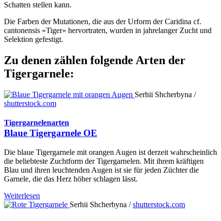
Schatten stellen kann.
Die Farben der Mutationen, die aus der Urform der Caridina cf.
cantonensis »Tiger« hervortraten, wurden in jahrelanger Zucht und
Selektion gefestigt.
Zu denen zählen folgende Arten der
Tigergarnele:
Serhii Shcherbyna /
shutterstock.com
Tigergarnelenarten
Blaue Tigergarnele OE
Die blaue Tigergarnele mit orangen Augen ist derzeit wahrscheinlich
die beliebteste Zuchtform der Tigergarnelen. Mit ihrem kräftigen
Blau und ihren leuchtenden Augen ist sie für jeden Züchter die
Garnele, die das Herz höher schlagen lässt.
Weiterlesen
Serhii Shcherbyna /
shutterstock.com